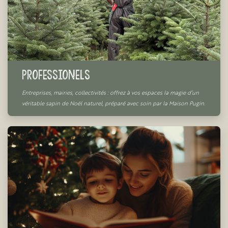
Professionels
Entreprises, mairies, collectivités : offrez à vos espaces la magie d’un
véritable sapin de Noël naturel, préparé avec soin par la Maison Pugin.