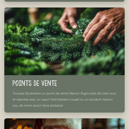
Points de vente
Trouvez facilement un point de vente Maison Pugin près de chez vous
et repartez avec un sapin fraîchement coupé ou un produit maison
issu de notre savoir-faire artisanal.