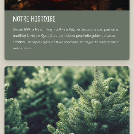
Notre Histoire
Depuis 1989, la Maison Pugin cultive à Reignier des sapins avec passion et
tradition familiale. Qualité, authenticité et proximité guident chaque
création.
Un sapin Pugin, c’est un morceau de magie de Noël préparé
avec amour.