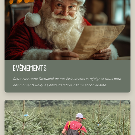
Evénements
Retrouvez toute l’actualité de nos événements et rejoignez-nous pour
des moments uniques, entre tradition, nature et convivialité.