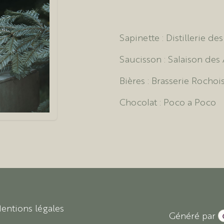
Sapinette :
Distillerie des
Saucisson :
Salaison des 
Bières :
Brasserie Rochoi
Chocolat :
Poco a Poco
entions légales
Généré par