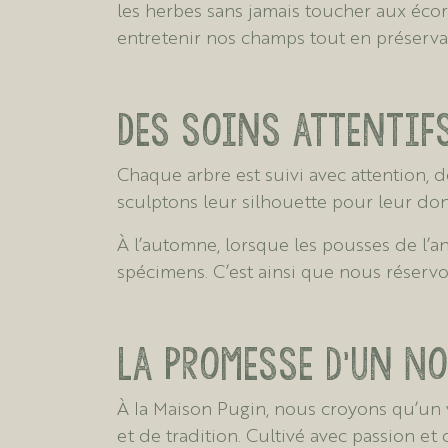
les herbes sans jamais toucher aux écor
entretenir nos champs tout en préservan
Des soins attentifs
Chaque arbre est suivi avec attention, de
sculptons leur silhouette pour leur don
À l’automne, lorsque les pousses de l’a
spécimens. C’est ainsi que nous réservo
La promesse d’un N
À la Maison Pugin, nous croyons qu’un v
et de tradition. Cultivé avec passion et 