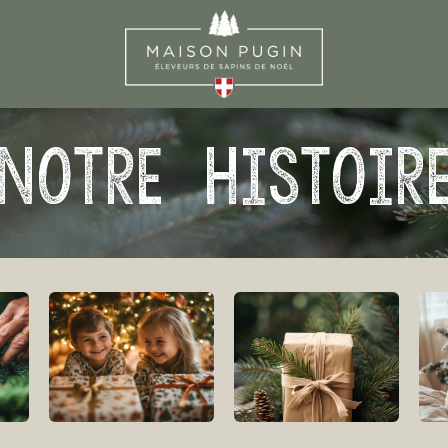
Notre Histoir