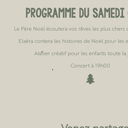
Programme du Samedi 
Le Père Noël écoutera vos rêves les plus chers
Elaéra contera les histoires de Noël pour les 
Atelier créatif pour les enfants toute l
Concert à 19h00
Venez partage