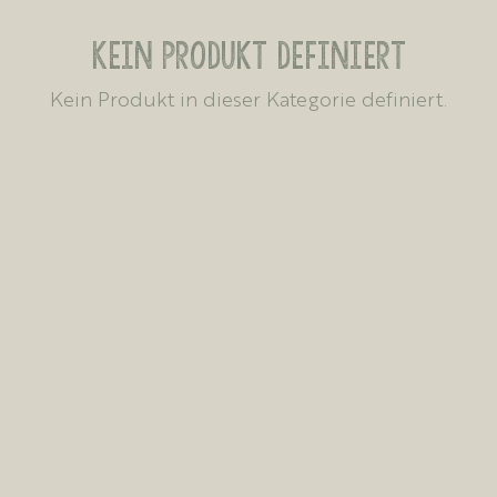
Kein Produkt definiert
Kein Produkt in dieser Kategorie definiert.